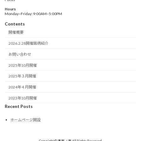
Hours
Monday–Friday: 9:00AM–5:00PM
Contents
開催概要
2026.2.28開催銘柄紹介
お問い合わせ
2025年10月開催
2025年３月開催
2024年４月開催
2023年10月開催
Recent Posts
ホームページ開設
Copyright © 酒宵ノ市 All Rights Reserved.