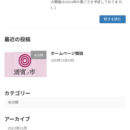
の開催は2024年の春ごろを予定しております。
[…]
続きを読む
最近の投稿
ホームページ開設
未分類
2023年11月10日
カテゴリー
未分類
アーカイブ
2023年11月